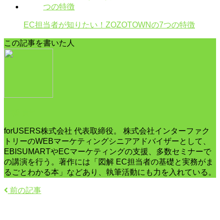
EC担当者が知りたい！ZOZOTOWNの7つの特徴
この記事を書いた人
井幡 貴司
forUSERS株式会社 代表取締役。 株式会社インターファク
トリーのWEBマーケティングシニアアドバイザーとして、
EBISUMARTやECマーケティングの支援、多数セミナーで
の講演を行う。著作には「図解 EC担当者の基礎と実務がま
るごとわかる本」などあり、執筆活動にも力を入れている。
前の記事