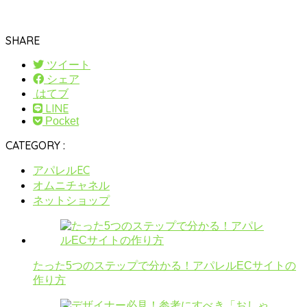
SHARE
ツイート
シェア
はてブ
LINE
Pocket
CATEGORY :
アパレルEC
オムニチャネル
ネットショップ
たった5つのステップで分かる！アパレルECサイトの
作り方