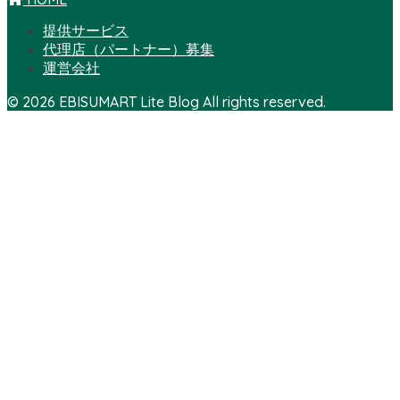
提供サービス
代理店（パートナー）募集
運営会社
© 2026 EBISUMART Lite Blog All rights reserved.