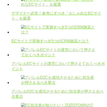
デザイナー必見！参考にすべき「おしゃれなECサイ
ト」を厳選
ECサイトで実施すべき5つのCRM施策とは？
アパレルECサイトの運営において押さえておくべきポ
イント
アパレルD2Cを成功させるために担当者が押さえるべ
き要点