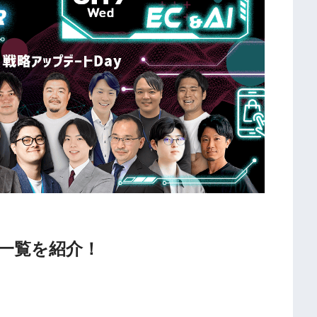
の一覧を紹介！