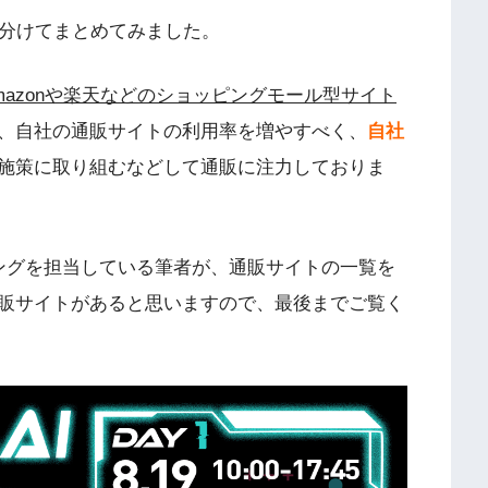
分けてまとめてみました。
mazonや楽天などのショッピングモール型サイト
、自社の通販サイトの利用率を増やすべく、
自社
施策に取り組むなどして通販に注力しておりま
ティングを担当している筆者が、通販サイトの一覧を
販サイトがあると思いますので、最後までご覧く