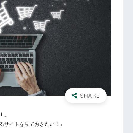
！
」
るサイトを見ておきたい！」