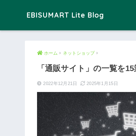
EBISUMART Lite Blog
ホーム
ネットショップ
「通販サイト」の一覧を1
2022年12月21日
2025年1月15日