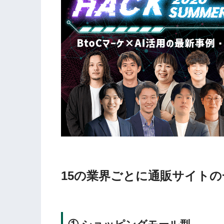
15の業界ごとに通販サイト