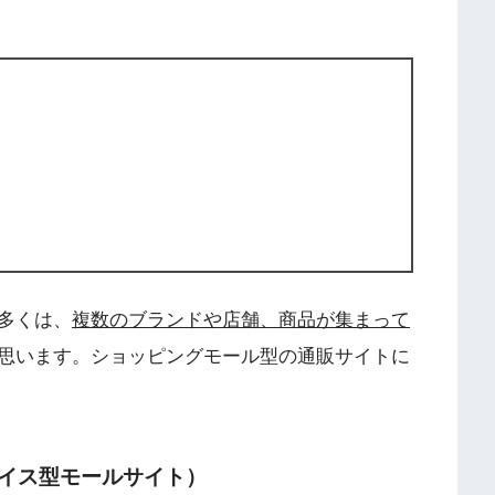
多くは、
複数のブランドや店舗、商品が集まって
思います。ショッピングモール型の通販サイトに
イス型モールサイト）