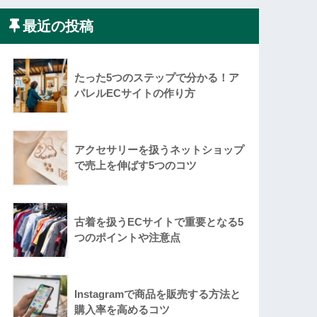
最近の投稿
たった5つのステップで分かる！ア
パレルECサイトの作り方
アクセサリーを扱うネットショップ
で売上を伸ばす5つのコツ
古着を扱うECサイトで重要となる5
つのポイントや注意点
Instagramで商品を販売する方法と
購入率を高めるコツ