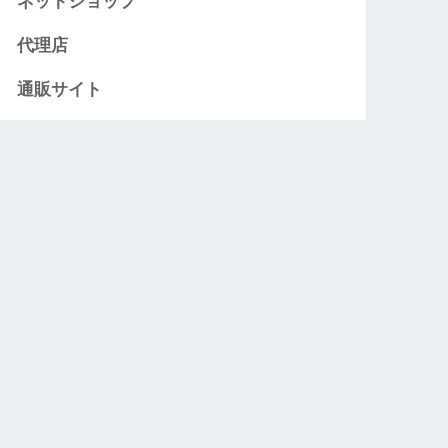
ネットショップ
代理店
通販サイト