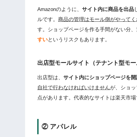
Amazonのように、
サイト内に商品を出品
ルです。
商品の管理はモール側がやってく
す。ショップページを作る手間がない分、
すい
というリスクもあります。
出店型モールサイト（テナント型モー
出店型は、
サイト内にショップページを開
自社で行わなければいけません
が、ショッ
点があります。代表的なサイトは楽天市場
② アパレル