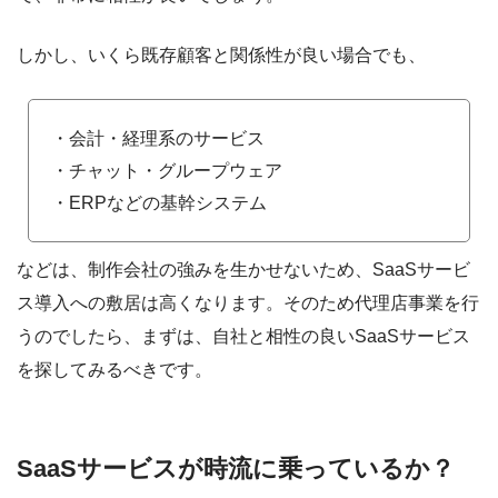
しかし、いくら既存顧客と関係性が良い場合でも、
・会計・経理系のサービス
・チャット・グループウェア
・ERPなどの基幹システム
などは、制作会社の強みを生かせないため、SaaSサービ
ス導入への敷居は高くなります。そのため代理店事業を行
うのでしたら、まずは、自社と相性の良いSaaSサービス
を探してみるべきです。
SaaSサービスが時流に乗っているか？