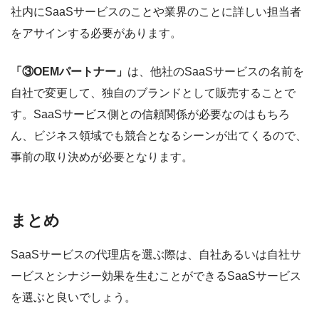
社内にSaaSサービスのことや業界のことに詳しい担当者
をアサインする必要があります。
「③OEMパートナー」
は、他社のSaaSサービスの名前を
自社で変更して、独自のブランドとして販売することで
す。SaaSサービス側との信頼関係が必要なのはもちろ
ん、ビジネス領域でも競合となるシーンが出てくるので、
事前の取り決めが必要となります。
まとめ
SaaSサービスの代理店を選ぶ際は、自社あるいは自社サ
ービスとシナジー効果を生むことができるSaaSサービス
を選ぶと良いでしょう。