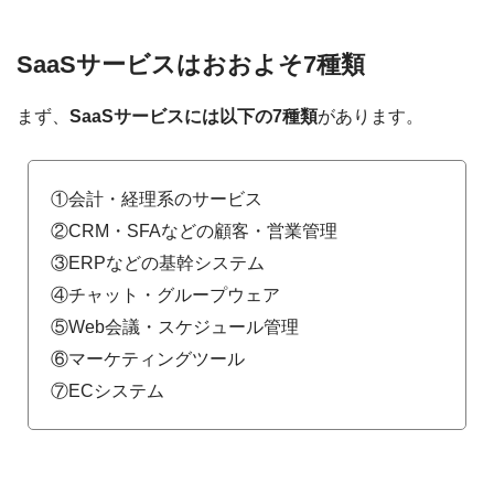
SaaSサービスはおおよそ7種類
まず、
SaaSサービスには以下の7種類
があります。
①会計・経理系のサービス
②CRM・SFAなどの顧客・営業管理
③ERPなどの基幹システム
④チャット・グループウェア
⑤Web会議・スケジュール管理
⑥マーケティングツール
⑦ECシステム