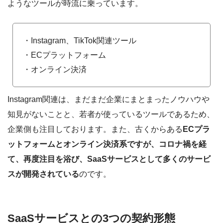
ようなツールが時流に乗っています。
・Instagram、TikTok関連ツール
・ECプラットフォーム
・オンライン決済
Instagram関連は、まだまだ企業にまとまったノウハウや
知見がないことと、若者が使っているツールであるため、
企業側も注目しております。また、古くからある
ECプラ
ットフォームとオンライン決済系ですが、コロナ禍を経
て、再度注目を浴び、SaaSサービスとして多くのサービ
スが開発されている
のです。
SaaSサービスとの3つの契約形態