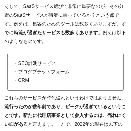
そして、SaaSサービス選びで非常に重要なのが、その分
野のSaaSサービスが時流に乗っているか？という点で
す。例えば、集客のためのツールは数多くありますが、す
でに
時流が過ぎたサービスも数多くあります。
例えば以下
のようなものです。
・SEO計測サービス
・ブログプラットフォーム
・CRM
これらのサービスが時代遅れというわけではありません。
流行ったのが数年前であり、ピークが過ぎているというこ
とです。新たに代理店事業として参入するには、売れにく
い面がある
と言えます。一方で、2022年の現在は以下の