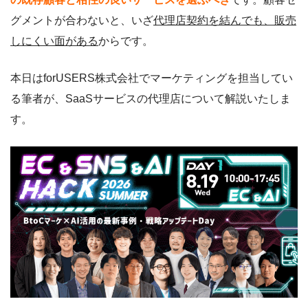
グメントが合わないと、いざ
代理店契約を結んでも、販売
しにくい面がある
からです。
本日はforUSERS株式会社でマーケティングを担当してい
る筆者が、SaaSサービスの代理店について解説いたしま
す。