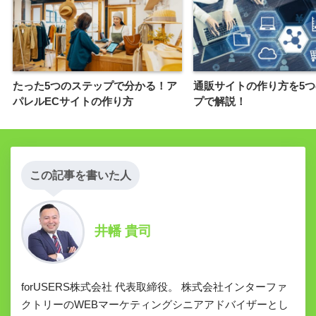
たった5つのステップで分かる！ア
通販サイトの作り方を5
パレルECサイトの作り方
プで解説！
この記事を書いた人
井幡 貴司
forUSERS株式会社 代表取締役。 株式会社インターファ
クトリーのWEBマーケティングシニアアドバイザーとし