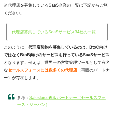
※代理店を募集している
SaaS企業の一覧は下記
からご覧
ください。
代理店募集しているSaaSサービス34社の一覧
このように、
代理店契約を募集しているのは、BtoC向け
ではなくBtoB向けのサービスを行っているSaaSサービス
となります。例えば、世界一の営業管理ツールとして有名
な
セールスフォースには数多くの代理店
（再販のパートナ
ー）が存在します。
参考：
Salesforce再販パートナー（セールスフォ
ース・ジャパン）