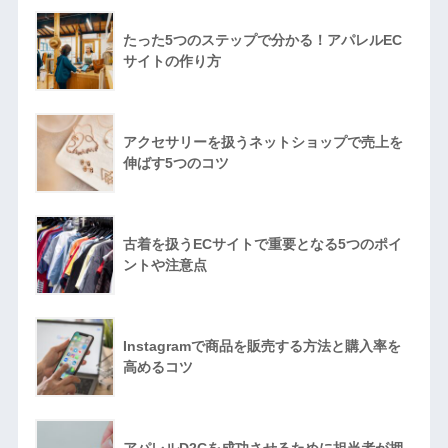
たった5つのステップで分かる！アパレルEC
サイトの作り方
アクセサリーを扱うネットショップで売上を
伸ばす5つのコツ
古着を扱うECサイトで重要となる5つのポイ
ントや注意点
Instagramで商品を販売する方法と購入率を
高めるコツ