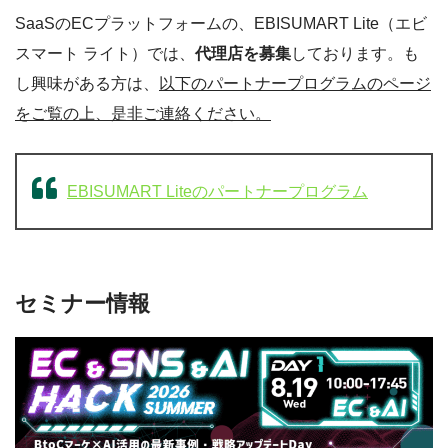
SaaSのECプラットフォームの、EBISUMART Lite（エビ
スマート ライト）では、
代理店を募集
しております。も
し興味がある方は、
以下のパートナープログラムのページ
をご覧の上、是非ご連絡ください。
EBISUMART Liteのパートナープログラム
セミナー情報