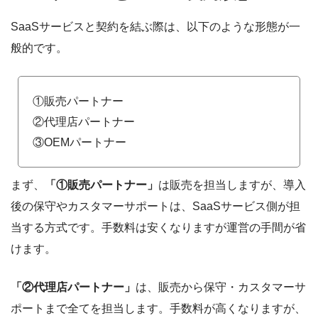
SaaSサービスと契約を結ぶ際は、以下のような形態が一
般的です。
①販売パートナー
②代理店パートナー
③OEMパートナー
まず、
「①販売パートナー」
は販売を担当しますが、導入
後の保守やカスタマーサポートは、SaaSサービス側が担
当する方式です。手数料は安くなりますが運営の手間が省
けます。
「②代理店パートナー」
は、販売から保守・カスタマーサ
ポートまで全てを担当します。手数料が高くなりますが、