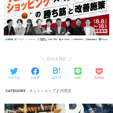
SHARE
LINE
ツイート
シェア
はてブ
Pocket
CATEGORY :
ネットショップ
代理店