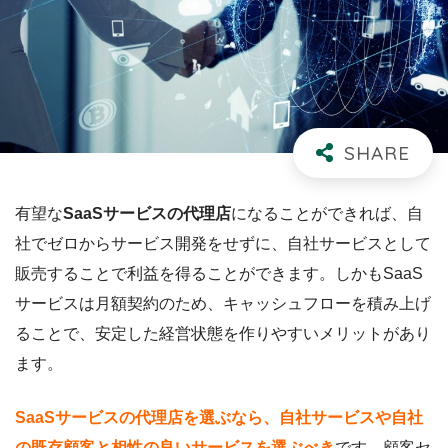
有望な
SaaSサービスの代理店
になることができれば、自
社でゼロからサービス開発をせずに、自社サービスとして
販売することで利益を得ることができます。しかもSaaS
サービスは月額契約のため、キャッシュフローを積み上げ
ることで、安定した経営状態を作りやすいメリットがあり
ます。
SaaSサービスの代理店を選ぶなら、自社サービスや自社
の既存顧客と相性の良いサービスを選ぶべき
です。顧客セ