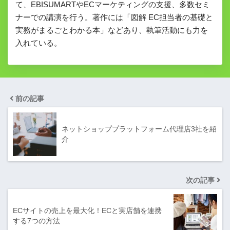
て、EBISUMARTやECマーケティングの支援、多数セミ
ナーでの講演を行う。著作には「図解 EC担当者の基礎と
実務がまるごとわかる本」などあり、執筆活動にも力を
入れている。
前の記事
ネットショッププラットフォーム代理店3社を紹
介
次の記事
ECサイトの売上を最大化！ECと実店舗を連携
する7つの方法