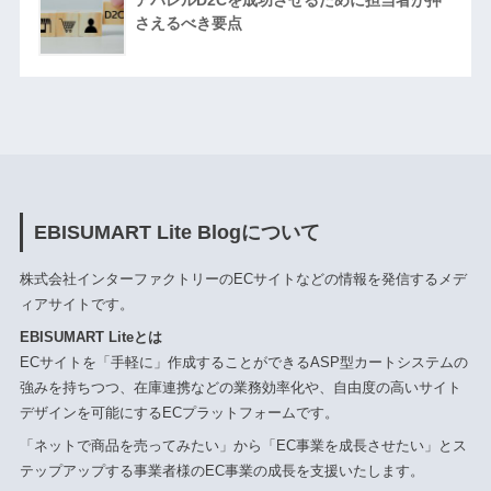
アパレルD2Cを成功させるために担当者が押
さえるべき要点
EBISUMART Lite Blogについて
株式会社インターファクトリーのECサイトなどの情報を発信するメデ
ィアサイトです。
EBISUMART Liteとは
ECサイトを「手軽に」作成することができるASP型カートシステムの
強みを持ちつつ、在庫連携などの業務効率化や、自由度の高いサイト
デザインを可能にするECプラットフォームです。
「ネットで商品を売ってみたい」から「EC事業を成長させたい」とス
テップアップする事業者様のEC事業の成長を支援いたします。