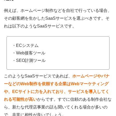
例えば、ホームページ制作などを自社で行っている場合、
その顧客網を生かしたSaaSサービスを選ぶべきです。そ
れは以下のようなSaaSサービスです。
・ECシステム
・Web接客ツール
・SEO計測ツール
このようなSaaSサービスであれば、
ホームページやバナ
ーなどのWeb制作を依頼する企業はWebマーケティング
や、ECサイトに力を入れており、サービスを導入してく
れる可能性が高い
からです。すでに信頼のある制作会社な
ら、新たな代理店事業の話も聞いてくれる場合が多いの
で、非常に相性が良いでしょう。