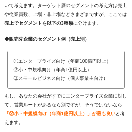
いて考えます。ターゲット層のセグメントの考え方は売上
や従業員数、上場・非上場などさまざまですが、ここでは
売上でセグメントを以下の3種類
に分けます。
◆販売先企業のセグメント例（売上別）
①エンタープライズ向け（年商100億円以上）
②小・中規模向け（年商1億円以上）
③スモールビジネス向け（個人事業主向け）
もし、あなたの会社がすでにエンタープライズ企業に対し
て、営業ルートがあるなら別ですが、そうではないなら
「②小・中規模向け（年商1億円以上）」が最も良い
と考
えます。