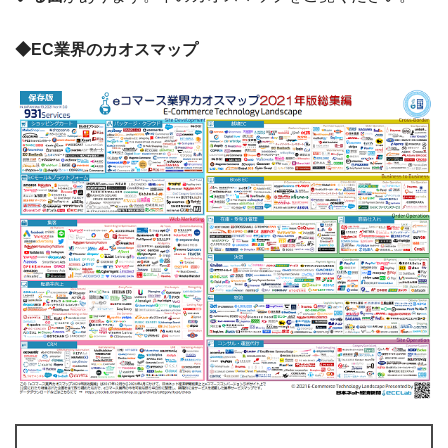
◆EC業界のカオスマップ