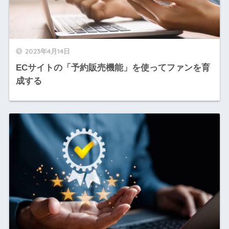
2023年4月14日
ECサイトの「予約販売機能」を使ってファンを育
成する