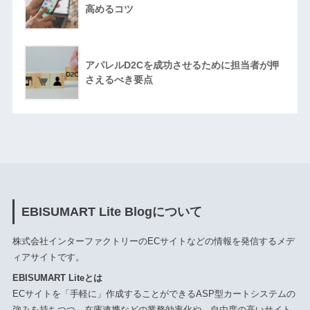
高めるコツ
アパレルD2Cを成功させるために担当者が押
さえるべき要点
EBISUMART Lite Blogについて
株式会社インターファクトリーのECサイトなどの情報を発信するメデ
ィアサイトです。
EBISUMART Liteとは
ECサイトを「手軽に」作成することができるASP型カートシステムの
強みを持ちつつ、在庫連携などの業務効率化や、自由度の高いサイト