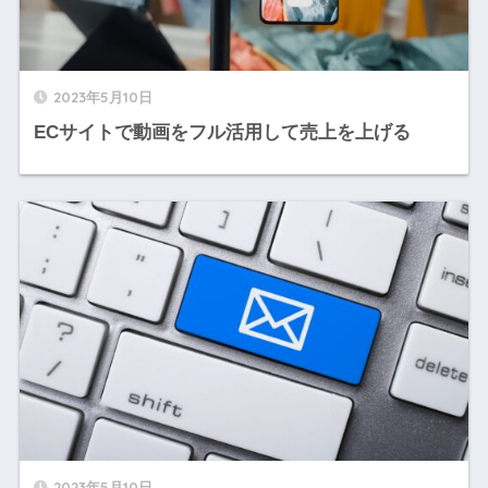
2023年5月10日
ECサイトで動画をフル活用して売上を上げる
2023年5月10日