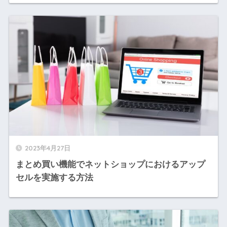
2023年4月27日
まとめ買い機能でネットショップにおけるアップ
セルを実施する方法