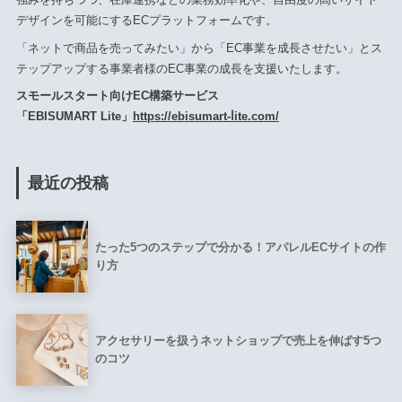
デザインを可能にするECプラットフォームです。
「ネットで商品を売ってみたい」から「EC事業を成長させたい」とス
テップアップする事業者様のEC事業の成長を支援いたします。
スモールスタート向けEC構築サービス
「EBISUMART Lite」
https://ebisumart-ⅼite.com/
最近の投稿
たった5つのステップで分かる！アパレルECサイトの作
り方
アクセサリーを扱うネットショップで売上を伸ばす5つ
のコツ