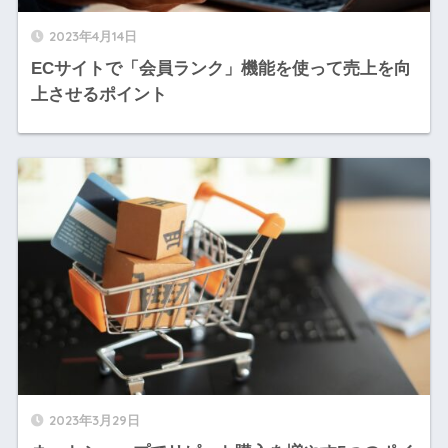
2023年4月14日
ECサイトで「会員ランク」機能を使って売上を向
上させるポイント
2023年3月29日