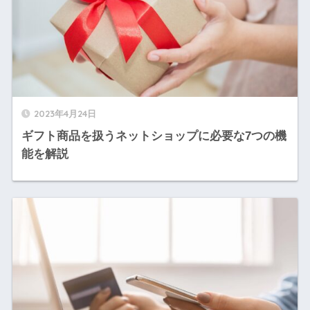
2023年4月24日
ギフト商品を扱うネットショップに必要な7つの機
能を解説