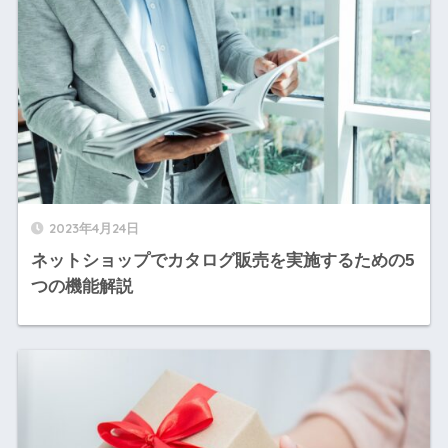
2023年4月24日
ネットショップでカタログ販売を実施するための5
つの機能解説