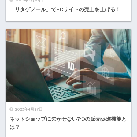
「リタゲメール」でECサイトの売上を上げる！
2023年4月27日
ネットショップに欠かせない7つの販売促進機能と
は？