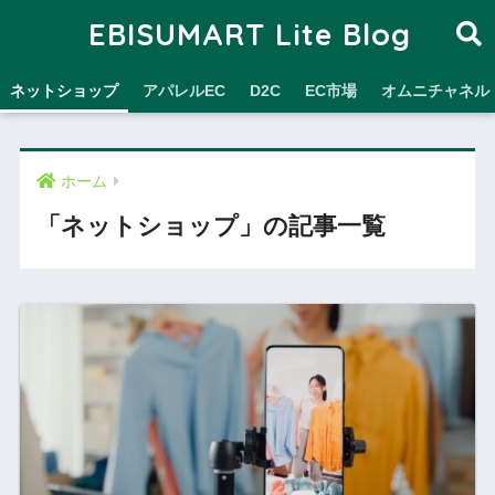
EBISUMART Lite Blog
ネットショップ
アパレルEC
D2C
EC市場
オムニチャネル
ホーム
「ネットショップ」の記事一覧