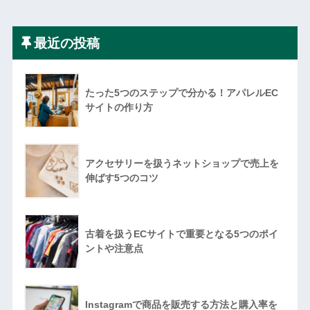
最近の投稿
たった5つのステップで分かる！アパレルEC
サイトの作り方
アクセサリーを扱うネットショップで売上を
伸ばす5つのコツ
古着を扱うECサイトで重要となる5つのポイ
ントや注意点
Instagramで商品を販売する方法と購入率を