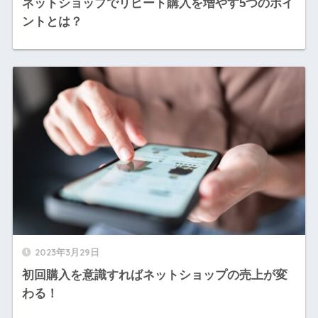
ネットショップでリピート購入を増やす5つのポイ
ントとは？
2023年3月29日
初回購入を意識すればネットショップの売上が変
わる！