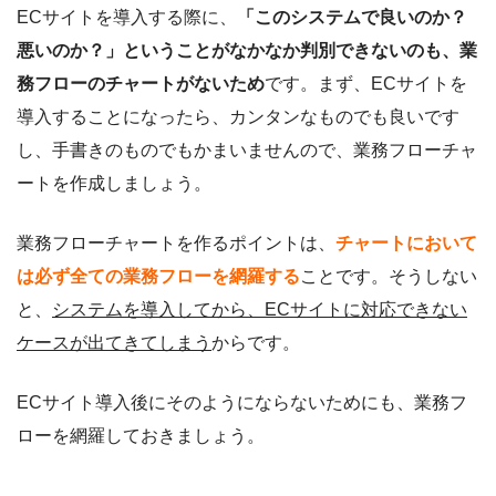
ECサイトを導入する際に、
「このシステムで良いのか？
悪いのか？」ということがなかなか判別できないのも、業
務フローのチャートがないため
です。まず、ECサイトを
導入することになったら、カンタンなものでも良いです
し、手書きのものでもかまいませんので、業務フローチャ
ートを作成しましょう。
業務フローチャートを作るポイントは、
チャートにおいて
は必ず全ての業務フローを網羅する
ことです。そうしない
と、
システムを導入してから、ECサイトに対応できない
ケースが出てきてしまう
からです。
ECサイト導入後にそのようにならないためにも、業務フ
ローを網羅しておきましょう。