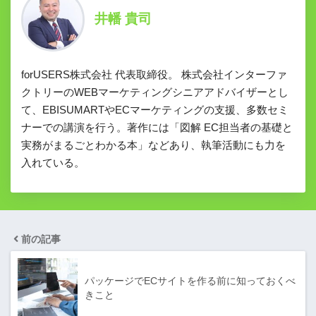
井幡 貴司
forUSERS株式会社 代表取締役。 株式会社インターファ
クトリーのWEBマーケティングシニアアドバイザーとし
て、EBISUMARTやECマーケティングの支援、多数セミ
ナーでの講演を行う。著作には「図解 EC担当者の基礎と
実務がまるごとわかる本」などあり、執筆活動にも力を
入れている。
前の記事
パッケージでECサイトを作る前に知っておくべ
きこと