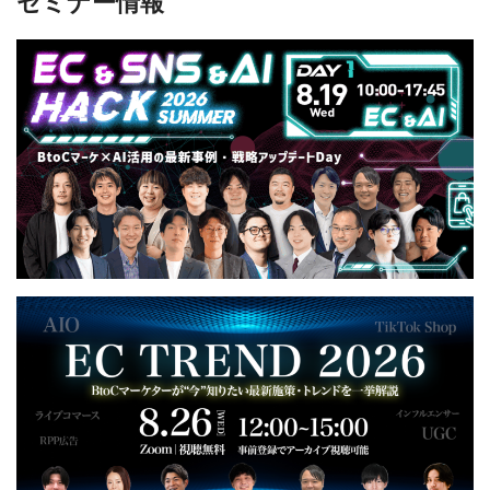
セミナー情報