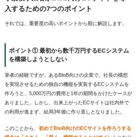
入するための7つのポイント
それでは、重要度の高いポイントから順に解説します。
ポイント① 最初から数千万円するECシステム
を構築しようとしない
筆者の経験ですが、あるBtoB向けの企業で、社長の構想
を実現させるための独自の機能を実装するECシステムを
作ろうと、5,000万円の費用と1年の期間をかけたケースが
ありました。しかし、出来上がったECサイトは社内外で
の利用が進まず、結局3年後に作り直しとなりました。
このことから、
初めてBtoB向けのECサイトを作ろうする