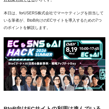
本日は、forUSERS株式会社でマーケティングを担当して
いる筆者が、BtoB向けのECサイトを導入するための7つ
のポイントを解説します。
BtoB向けECサイトの利用は進んでいる