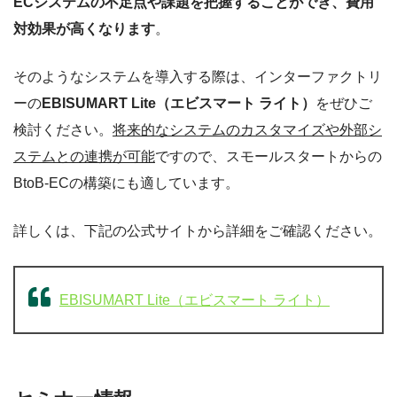
ECシステムの不足点や課題を把握することができ、費用
対効果が高くなります
。
そのようなシステムを導入する際は、インターファクトリ
ーの
EBISUMART Lite（エビスマート ライト）
をぜひご
検討ください。
将来的なシステムのカスタマイズや外部シ
ステムとの連携が可能
ですので、スモールスタートからの
BtoB-ECの構築にも適しています。
詳しくは、下記の公式サイトから詳細をご確認ください。
EBISUMART Lite（エビスマート ライト）