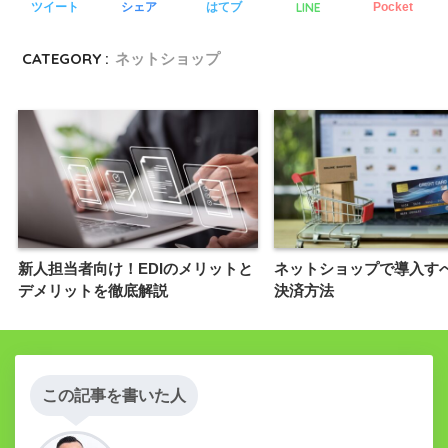
LINE
ツイート
シェア
はてブ
Pocket
CATEGORY :
ネットショップ
新人担当者向け！EDIのメリットと
ネットショップで導入す
デメリットを徹底解説
決済方法
この記事を書いた人