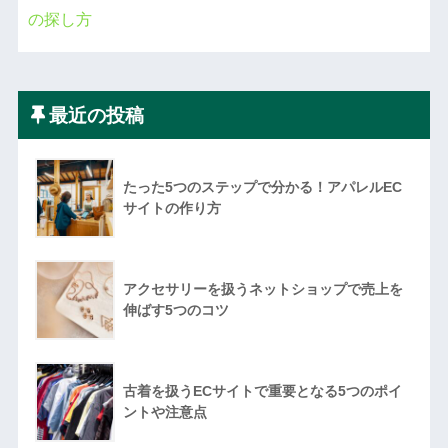
の探し方
最近の投稿
たった5つのステップで分かる！アパレルEC
サイトの作り方
アクセサリーを扱うネットショップで売上を
伸ばす5つのコツ
古着を扱うECサイトで重要となる5つのポイ
ントや注意点