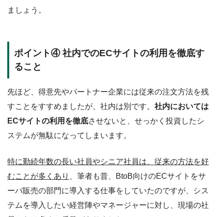
ましょう。
ポイント④ 社内でのECサイトの利用を徹底す
ること
先ほど、得意先やパートナー企業には従来の注文方法を残
すことをすすめましたが、社内は別です。
社内においては
ECサイトの利用を徹底
させないと、せっかく投資したシ
ステムが無駄になってしまいます。
特に勤続年数の長い社員やシニア社員は、従来の方法を好
むことが多くあり
、筆者も昔、BtoB向けのECサイトをサ
ーバ販売の部門に導入する仕事をしていたのですが、シス
テムを導入したい経営陣やマネージャーに対し、現場の社