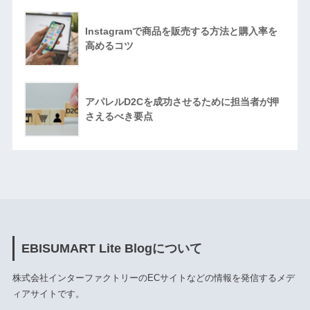
Instagramで商品を販売する方法と購入率を
高めるコツ
アパレルD2Cを成功させるために担当者が押
さえるべき要点
EBISUMART Lite Blogについて
株式会社インターファクトリーのECサイトなどの情報を発信するメデ
ィアサイトです。