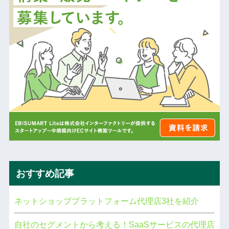
おすすめ記事
ネットショッププラットフォーム代理店3社を紹介
自社のセグメントから考える！SaaSサービスの代理店