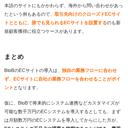
本語のサイトにもかかわらず、海外から問い合わせがあっ
たという例もあるので、
取引先向けのクローズドECサイ
トとともに、誰でも見られるECサイトを設置する
のも新
規顧客獲得に役立つケースがあります。
まとめ
BtoBのECサイトの導入は、
独自の業務フローに合わせ
ず、ECサイトに自社の業務フローを合わせることがポイ
ント
となります。
仮に、BtoBで将来的にシステム連携などカスタマイズが
可能な数千万円のECシステムを導入するとしても、まず
は月額数万円のECシステムを導入してからにした方が、