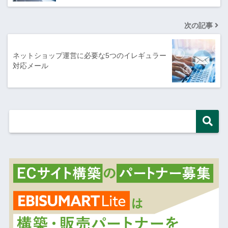
次の記事
ネットショップ運営に必要な5つのイレギュラー
対応メール