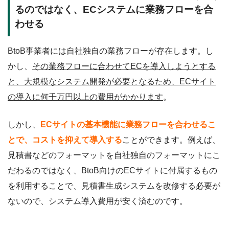
るのではなく、ECシステムに業務フローを合
わせる
BtoB事業者には自社独自の業務フローが存在します。し
かし、
その業務フローに合わせてECを導入しようとする
と、大規模なシステム開発が必要となるため、ECサイト
の導入に何千万円以上の費用がかかります
。
しかし、
ECサイトの基本機能に業務フローを合わせるこ
とで、コストを抑えて導入する
ことができます。例えば、
見積書などのフォーマットを自社独自のフォーマットにこ
だわるのではなく、BtoB向けのECサイトに付属するもの
を利用することで、見積書生成システムを改修する必要が
ないので、システム導入費用が安く済むのです。