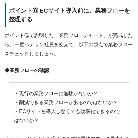
ポイント⑥ ECサイト導入前に、業務フローを
整理する
ポイント⑤で説明した「業務フローチャート」が完成した
ら、一度ベテラン社員を交えて、以下の観点で業務フロー
をチェックしましょう。
◆業務フローの確認
・現行の業務フローに無駄がないか？
・削減できる業務フローがあるのではないか？
・ECサイトを導入しなくても効率化できるので
はないか？