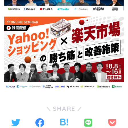
SHARE