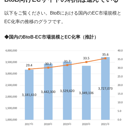
以下をご覧ください。BtoBにおける国内のEC市場規模と
EC化率の推移のグラフです。
◆国内のBtoB-EC市場規模とEC化率（推計）