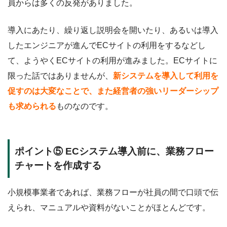
員からは多くの反発がありました。
導入にあたり、繰り返し説明会を開いたり、あるいは導入
したエンジニアが進んでECサイトの利用をするなどし
て、ようやくECサイトの利用が進みました。ECサイトに
限った話ではありませんが、
新システムを導入して利用を
促すのは大変なことで、また経営者の強いリーダーシップ
も求められる
ものなのです。
ポイント⑤ ECシステム導入前に、業務フロー
チャートを作成する
小規模事業者であれば、業務フローが社員の間で口頭で伝
えられ、マニュアルや資料がないことがほとんどです。